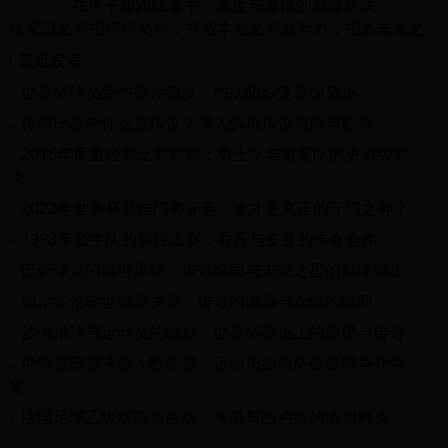
在男子短跑比赛中，速度与激情的巅峰对决
张家口足球招聘球员网：打造本地足球新势力，招募未来之星！
最近发表
世界杯球员受伤事件频发：伤病阴影笼罩绿茵场
棒球比赛中什么是抗议？深入解析抗议规则与影响
2016年库里经典比赛回顾：勇士队与雷霆队的史诗级对
决
2022年世界杯最佳门将评选：谁才是真正的守门之神？
1998年公牛队的辉煌比赛：乔丹与皮蓬的传奇合作
巴萨球员闪耀世界杯：传奇瞬间与未来之星的巅峰锦集
博尔特伦敦世锦赛决赛：传奇的谢幕与永恒的瞬间
沙滩排球男运动员的崛起：世界杯赛场上的新星与传奇
世锦赛田赛决赛人数揭秘：运动员如何突破极限争夺荣
耀
法国足球乙级联赛焦点战：卡昂与图卢兹的激烈对决