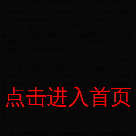
压力之下保持冷静，展现出高超的技巧和卓越的判断力。
本届比赛的亮点之一是来自中国的选手刘莎莎，她以其独特
的打法和稳健的风格备受关注。刘莎莎在预赛中表现出色，
轻松晋级。她表示：“每一次比赛都是一次全新的挑战，我会
全力以赴，争取最好的成绩。”另一位备受瞩目的选手是来自
菲律宾的艾米丽·费雪，她以精准的长台击球和出色的防守技
术著称，是本届比赛的热门人选之一。
女子九球黑寡妇比赛不仅是选手们展示才华的舞台，也是球
迷们欢聚一堂的盛会。比赛间隙，主办方还安排了丰富多彩
的互动活动，让观众们在紧张刺激的比赛之余，也能享受到
轻松愉快的氛围。现场的互动环节和签名会吸引了大量球迷
点击进入首页
参与，气氛热烈。
最终的决赛将在两位实力强劲的选手之间展开。无论结果如
何，这场比赛都将成为女子九球历史上的经典之战。谁将问
鼎冠军？让我们拭目以待！
隆多从球员打到教练：篮球传奇的转型之路与未来展望