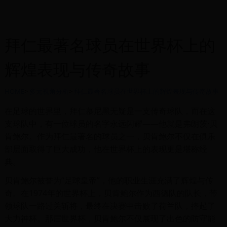
拜仁最著名球员在世界杯上的
辉煌表现与传奇故事
HOME
>
多元视角分析
>
拜仁最著名球员在世界杯上的辉煌表现与传奇故事
在足球的世界里，拜仁慕尼黑无疑是一支传奇球队，而在这
支球队中，有一位球员的名字永远闪耀——他就是弗朗茨·贝
肯鲍尔。作为拜仁最著名的球员之一，贝肯鲍尔不仅在俱乐
部层面取得了巨大成功，他在世界杯上的表现更是堪称经
典。
贝肯鲍尔被誉为“足球皇帝”，他的职业生涯充满了辉煌与传
奇。在1974年的世界杯上，贝肯鲍尔作为西德队的队长，带
领球队一路过关斩将，最终在决赛中击败了荷兰队，捧起了
大力神杯。那届世界杯，贝肯鲍尔不仅展现了出色的防守能