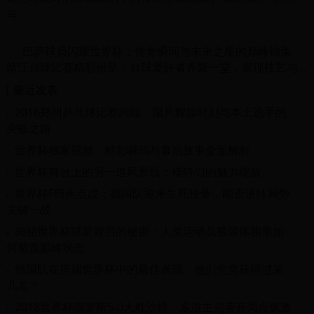
号。
巴萨球员闪耀世界杯：传奇瞬间与未来之星的巅峰锦集
靖江台球比赛精彩纷呈：台球爱好者齐聚一堂，展现技艺与激情
最近发表
2016郑州乒乓球比赛回顾：国乒辉煌时刻与本土选手的
突破之路
世界杯独家视频：精彩瞬间与幕后故事全面解析
世界杯舞台上的另一道风景线：模特们的魅力绽放
世界杯F组焦点战：德国队迎来生死较量，能否逆转局势
关键一战
揭秘世界杯球星背后的秘密：人类运动员极限体脂率如
何塑造巅峰状态
韩国队在历届世界杯中的最佳表现：他们究竟获得过第
几名？
2018世界杯俄罗斯5-0大胜沙特，东道主完美开局点燃激