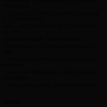
什么是肌肉运动员？揭秘世界杯赛场上那些力量与速度
并存的钢铁之躯
AC米兰队史今天：2011年意大利超级杯北京鸟巢米兰德
比，2-1国米_手机网易网
宋凯：目前女足球员技术存在问题，甚至无法稳定完成1
2部位颠球
无锡斯诺克世界杯决赛：中国队的辉煌与挑战
明国安比赛几点开打？世界杯预选赛关键战时间表及看
点解析
【贴吧热议】2022世界杯梦之队投票开启！谁是你心中
的传奇阵容？
上港核心奥斯卡世界杯高光时刻：回顾巴西中场的惊艳
表现与精彩图片
中国女小学生手球比赛视频：展现体育精神与团队协作
友情链接