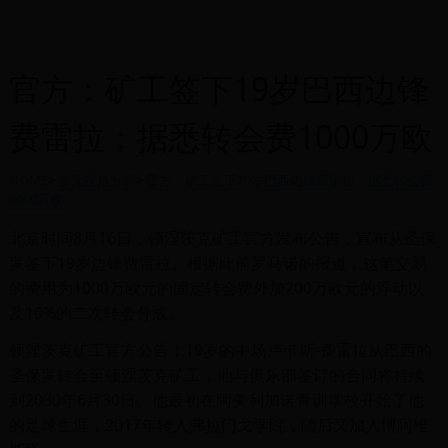
官方：矿工签下19岁巴西边锋
费雷拉；据悉转会费1000万欧
HOME
>
多元视角分析
>
官方：矿工签下19岁巴西边锋费雷拉；据悉转会费
1000万欧
北京时间8月16日，顿涅茨克矿工官方发布公告，宣布从圣保
罗签下19岁边锋费雷拉。根据此前罗马诺的报道，这笔交易
的费用为1000万欧元的固定转会费外加200万欧元的浮动以
及10%的二次转会分成。
顿涅茨克矿工官方公告：19岁的中场卢卡斯-费雷拉从巴西的
圣保罗转会至顿涅茨克矿工，他与俱乐部签订的合同将持续
到2030年6月30日。他最初在阿美利加诺青训学校开始了他
的足球生涯，2017年转入弗拉门戈学院，随后又加入博阿维