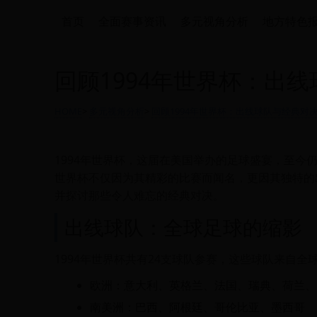
首页
全面赛事资讯
多元视角分析
地方特色
回顾1994年世界杯：出
HOME
>
多元视角分析
>
回顾1994年世界杯：出线球队与经典对
1994年世界杯，这届在美国举办的足球盛宴，至今
世界杯不仅因为其精彩的比赛而闻名，更因其独特的
并探讨那些令人难忘的经典对决。
出线球队：全球足球的缩影
1994年世界杯共有24支球队参赛，这些球队来自
欧洲：意大利、英格兰、法国、瑞典、荷兰、
南美洲：巴西、阿根廷、哥伦比亚、墨西哥