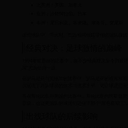
北美洲：美国、加拿大
亚洲：沙特阿拉伯、日本
非洲：尼日利亚、喀麦隆、摩洛哥、突尼斯
这些球队中，意大利、巴西和阿根廷等传统强队自然
经典对决：足球激情的巅峰
1994年世界杯的比赛中，有不少经典对决至今仍被球迷
国”尤为值得一提。
在罗马尼亚与英格兰的比赛中，罗马尼亚的哈吉和英
仅展现了两队球员的技术与战术水平，更让球迷们看
而在哥伦比亚与美国的比赛中，哥伦比亚的阿斯普里拉
晋级，也让美国队的球迷们记住了那个“黑色星期三”
出线球队的后续影响