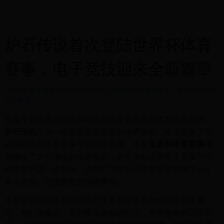
炉石传说首次登陆世界杯体育
赛事，电子竞技迎来全新篇章
HOME
>
多元视角分析
>
炉石传说首次登陆世界杯体育赛事，电子竞技迎来
全新篇章
在电子竞技逐渐成为全球范围内备受关注的体育项目之际，
炉石传说
作为一款深受玩家喜爱的卡牌游戏，终于迎来了它
在国际大型体育赛事中的首次亮相。本次
世界杯体育赛事
特
别增设了炉石传说的比赛项目，这不仅标志着电子竞技与传
统体育的进一步融合，也为广大炉石传说爱好者提供了一个
展示自我、交流技艺的国际舞台。
本次炉石传说比赛项目吸引了来自世界各地的顶尖选手参
与，他们将通过一系列紧张激烈的对决，争夺最终的冠军荣