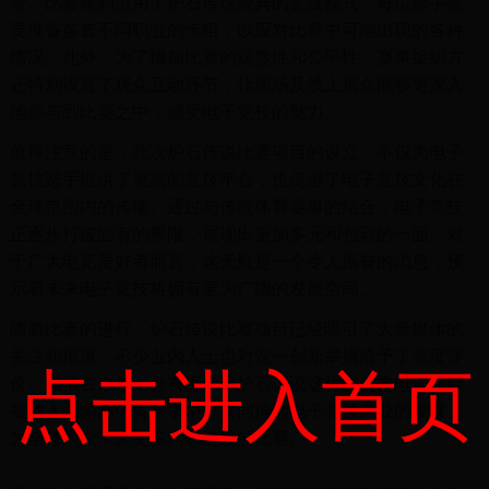
誉。比赛规则沿用了炉石传说经典的竞技模式，每位选手需
要准备多套不同职业的卡组，以应对比赛中可能出现的各种
情况。此外，为了增加比赛的观赏性和公平性，赛事组织方
还特别设置了观众互动环节，让现场及线上观众能够更深入
地参与到比赛之中，感受电子竞技的魅力。
值得注意的是，此次炉石传说比赛项目的设立，不仅为电子
竞技选手提供了更高的竞技平台，也促进了电子竞技文化在
全球范围内的传播。通过与传统体育赛事的结合，电子竞技
正逐步打破固有的界限，展现出更加多元和包容的一面。对
于广大电竞爱好者而言，这无疑是一个令人振奋的消息，预
示着未来电子竞技将拥有更为广阔的发展空间。
随着比赛的进行，炉石传说比赛项目已经吸引了大量媒体的
关注和报道，不少业内人士也对这一创新举措给予了高度评
点击进入首页
价。相信在未来，会有更多像炉石传说这样的优秀电竞项目
被纳入到国际体育赛事中，共同推动电子竞技产业的发展，
为全球观众带来更多精彩纷呈的比赛。