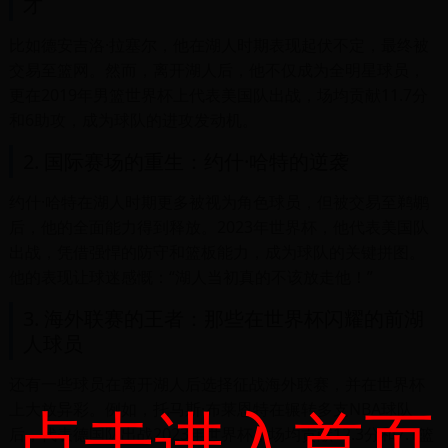
才
比如德安吉洛·拉塞尔，他在湖人时期表现起伏不定，最终被
交易至篮网。然而，离开湖人后，他不仅成为全明星球员，
更在2019年男篮世界杯上代表美国队出战，场均贡献11.7分
和6助攻，成为球队的进攻发动机。
2. 国际赛场的重生：约什·哈特的逆袭
约什·哈特在湖人时期更多被视为角色球员，但被交易至鹈鹕
后，他的全面能力得到释放。2023年世界杯，他代表美国队
出战，凭借强悍的防守和篮板能力，成为球队的关键拼图。
他的表现让球迷感慨：“湖人当初真的不该放走他！”
3. 海外联赛的王者：那些在世界杯闪耀的前湖
人球员
还有一些球员在离开湖人后选择征战海外联赛，并在世界杯
点击进入首页
上大放异彩。例如，托马斯·布莱恩特在辗转多支NBA球队
后，代表德国队出战2023年世界杯，场均贡献12.3分和7.1篮