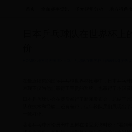
首页
全面赛事资讯
多元视角分析
地方特色
日本乒乓球队在世界杯上
价
HOME
>
地方特色报道
>
日本乒乓球队在世界杯上的表现引发热议
在最近结束的国际乒乓球世界杯比赛中，日本乒乓球
表现不仅为他们赢得了宝贵的奖牌，也赢得了本国及
日本乒乓球协会在赛后举行了新闻发布会，总结了此
队在技术和经验上还有差距，但年轻队员们展现出了
一致好评。
著名乒乓球评论员田中直树在接受采访时说：“看到
战术执行也非常到位，特别是在面对强大的对手时所