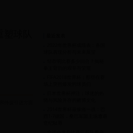
重塑球队
最近发表
2022年世界杯成绩表：各国
球队表现分析与未来展望
邹市明比赛多少回合？揭秘
拳王背后的艰辛与荣耀
FIFA2018世界杯：那些在赛
场上突然爆发的球员们
日本世界杯押注：球迷的热
情与风险并存的赌博文化
养和外援引进方面
2014世界杯最惨痛一战：巴
西1-7德国，桑巴军团主场遭遇
世纪耻辱
全运会龙舟比赛江苏队勇夺