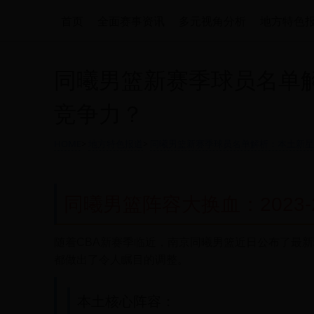
首页
全面赛事资讯
多元视角分析
地方特色
同曦男篮新赛季球员名单
竞争力？
HOME
>
地方特色报道
>
同曦男篮新赛季球员名单解析：本土新星
同曦男篮阵容大换血：2023
随着CBA新赛季临近，南京同曦男篮近日公布了最
都做出了令人瞩目的调整。
本土核心阵容：