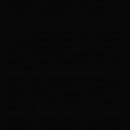
篮并未因此气馁，他们通过精准的三分球和快速反击，逐步
缩小比分差距。上半场结束时，双方比分咬得很紧，悬念迭
起。
进入下半场，比赛的节奏更加紧凑。中国男篮在防守端表现
出色，多次成功拦截波兰男篮的进攻。然而，波兰男篮的外
援莱万多夫斯基在关键时刻挺身而出，连续命中关键球，将
比分反超。中国男篮并未放弃，凭借赵继伟的精准三分和王
哲林的篮下强攻，最终在比赛最后时刻实现了逆转，以89比8
5险胜波兰男篮。
这场比赛不仅展现了中国男篮的团队精神和战术素养，也让
世界看到了中国篮球的进步与潜力。赛后，主教练杜峰对球
员的表现给予了高度评价，称这是团队努力的结果。而波兰
男篮的主教练也对中国男篮的表现赞不绝口，认为这是一场
值得铭记的比赛。
比赛结束后，广大球迷纷纷在网络上留言，表示这场比赛让
他们热血沸腾，期待中国男篮在接下来的比赛中再创佳绩。