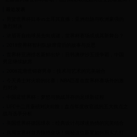
最近发表
男篮世界杯日本vs土耳其直播：亚洲劲旅与欧洲豪强的
激烈对决
浓眉哥自由球员去向成谜，世界杯赛场或成其新舞台？
2018世界杯智利队缺席背后的故事与反思
世界杯亚洲排名新鲜出炉：日韩澳伊沙五强争霸，中国
男足继续缺席
2008花滑世锦赛男单：技术与艺术的完美融合
今天勇士对火箭的比赛：NBA巨星在世界杯赛场外的激
烈对决
中国蓝世界杯：梦想与挑战并存的足球新征程
UFC十二月重磅对决前瞻：盘点年度收官战的五大焦点之
战与选手分析
美国世界杯德国球衣：经典设计与球迷热情的完美结合
焦周世界杯首秀惊艳全场！揭秘这位新星如何用实力打