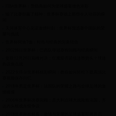
FIBA世界杯：赞助商如何为篮球盛宴增色添彩
输了比赛却赢了精神：世界杯赛场上那些令人动容的瞬
间
天河体育中心见证激情时刻：世界杯预选赛中国队的荣
耀与挑战
世界杯阿迪T恤：时尚与经典的完美结合
2002韩日世界杯：巴西队夺冠赛程回顾与经典瞬间
曼联12月26日巅峰对决：红魔能否延续连胜势头？球迷
热议焦点战
2022卡塔尔世界杯精彩瞬间：教你如何轻松下载高清比
赛视频保存回忆
2018年男足世界杯：法国队的荣耀之路与全球足球的激
情碰撞
2006年世界杯决赛回顾：意大利点球大战险胜法国，齐
达内头槌成永恒争议
2018世界杯抢鲜看：激情与荣耀的足球盛宴即将开启