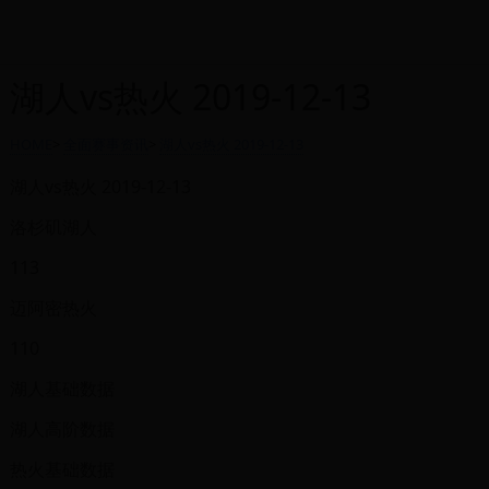
湖人vs热火 2019-12-13
HOME
>
全面赛事资讯
>
湖人vs热火 2019-12-13
湖人vs热火 2019-12-13
洛杉矶湖人
113
迈阿密热火
110
湖人基础数据
湖人高阶数据
热火基础数据