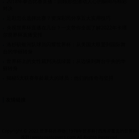
2018年拳击比赛直播：回顾那些激动人心的瞬间与精彩
对决
足彩怎么选择比赛？资深彩民分享五大实用技巧
央视世界杯直播在几台？一文带你全面了解2022年卡塔
尔世界杯直播安排
洛杉矶银河队球员闪耀世界杯：从美国大联盟到国际舞
台的华丽转身
世界杯上的女性裁判决战绿茵：从边缘到舞台中央的华
丽转身
揭秘5大联赛年龄最大的球员：他们的传奇与坚持
友情链接
Copyright © 2022 世界杯吉祥物|1978年世界杯|西海岸覆盖的世界杯
视野|westcoastcovers.com All Rights Reserved.