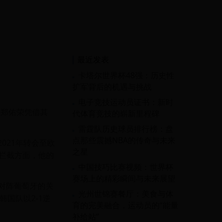
最近发表
卡塔尔世界杯48强：历史性
扩军背后的机遇与挑战
电子竞技运动员证书：新时
员郑佑荣凭借其
代体育竞技的崭新里程碑
雷霆队历史球员排行榜：盘
点那些震撼NBA的传奇与未来
021年转会至欧
之星
拦截方面，他的
中国技巧比赛视频：世界杯
赛场上的精彩瞬间与未来展望
对阵葡萄牙的关
光州世锦赛餐厅：美食与体
国队以2-1逆
育的完美融合，运动员的“能量
补给站”