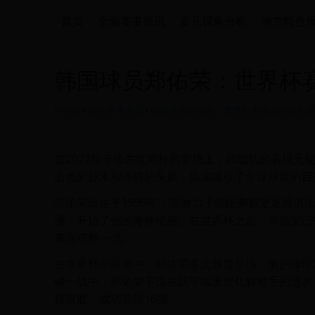
首页
全面赛事资讯
多元视角分析
地方特色
韩国球员郑佑荣：世界杯
HOME
>
全面赛事资讯
>
韩国球员郑佑荣：世界杯赛场上的新星崛
在2022年卡塔尔世界杯的赛场上，韩国队的表现
出色的技术和冷静的头脑，迅速吸引了全球球迷的目
郑佑荣出生于1999年，现效力于德国弗赖堡足球俱
洲，开始了他的海外征程。在世界杯之前，郑佑荣已
表现堪称一流。
在世界杯小组赛中，郑佑荣多次首发登场，他的传球
键一战中，郑佑荣不仅在防守端屡次化解对手的进攻，
转取胜，成功晋级16强。