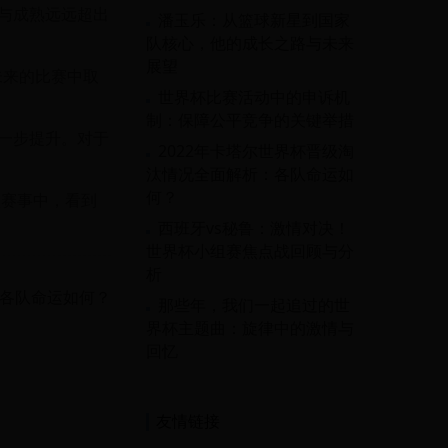
与成熟远远超出
潘玉乐：从篮球新星到国家
队核心，他的成长之路与未来
展望
未来的比赛中取
世界杯比赛活动中的申诉机
制：保障公平竞争的关键举措
一步提升。对于
2022年卡塔尔世界杯晋级淘
汰情况全面解析：各队命运如
何？
级赛事中，看到
西班牙vs秘鲁：激情对决！
世界杯小组赛焦点战回顾与分
析
：各队命运如何？
那些年，我们一起追过的世
界杯主题曲：旋律中的激情与
回忆
友情链接