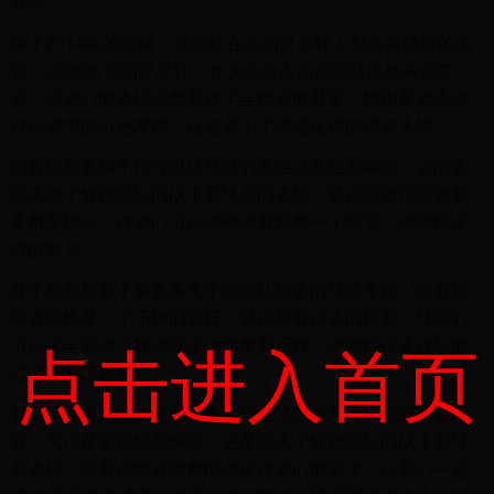
喜悦。
除了2014年的辉煌，德国队在历届世界杯上都有着精彩的表
现。2006年德国世界杯，作为东道主的德国队虽然未能夺
冠，但他们的表现依然赢得了全世界的尊重。特别是克洛泽
在比赛中的出色发挥，让他成为了德国足球的传奇人物。
回看视频直播不仅可以让球迷们重温这些经典瞬间，还能更
深入地了解德国队的战术和球员的表现。通过慢动作回放和
多角度镜头，球迷们可以清晰地看到每一个细节，感受到足
球的魅力。
对于那些想要了解更多关于德国队历史的球迷来说，回看视
频直播也是一个不错的选择。通过观看过去的比赛，球迷们
点击进入首页
可以更全面地了解德国足球的发展历程，感受到这支球队的
坚韧与拼搏精神。
总之，世界杯德国回看视频直播是球迷们不可错过的精彩内
容。无论是重温经典瞬间，还是深入了解德国队的战术和球
员表现，回看视频直播都能满足球迷们的需求。让我们一起