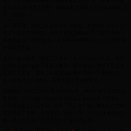
最终以1-2不敌意大利队，这场失利为球队的世界杯之旅蒙上
了一层阴影。
第二场比赛，英格兰队面对哥斯达黎加。尽管球队在场上占
据了一定的控球优势，但无奈哥斯达黎加的防守极为顽强，
最终两队以0-0握手言和。这场平局使得英格兰队的出线形势
变得极为严峻。
最后一场小组赛，英格兰队迎来了与乌拉圭的生死战。乌拉
圭队在首战中输给了哥斯达黎加，因此这场比赛对于双方来
说都至关重要。英格兰队在这场比赛中展现出了顽强的斗
志，但最终以0-2败北，彻底失去了晋级的希望。
回顾英格兰队在2014年世界杯的表现，球队在技术和战术上
都存在一定的问题。球队的进攻缺乏足够的创造力和变化，
防守端也多次出现失误。此外，球队在关键比赛中的心理素
质也受到了质疑。未能晋级16强的结果，不仅让球迷感到失
望，也促使英格兰足球界进行了深刻的反思。
尽管2014年世界杯的成绩不尽如人意，但英格兰队并没有因